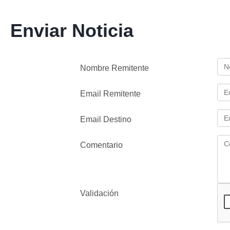
Enviar Noticia
Nombre Remitente
Email Remitente
Email Destino
Comentario
Validación