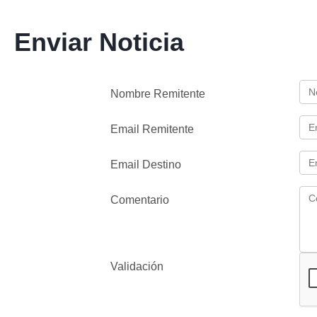
Enviar Noticia
Nombre Remitente
Email Remitente
Email Destino
Comentario
Validación