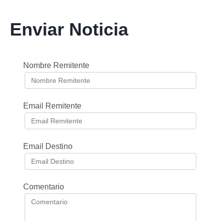
Enviar Noticia
Nombre Remitente
Email Remitente
Email Destino
Comentario