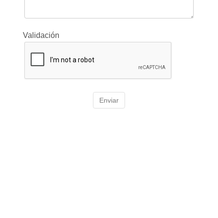
Validación