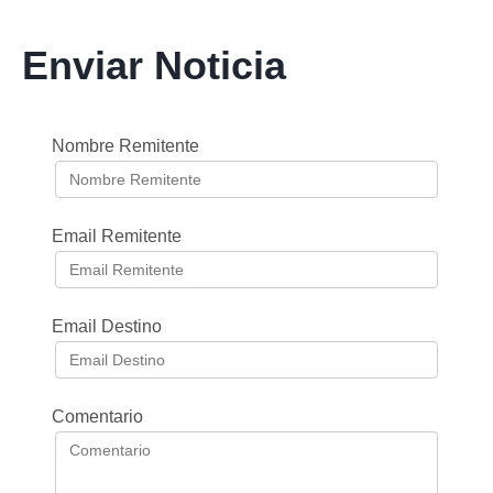
Enviar Noticia
Nombre Remitente
Email Remitente
Email Destino
Comentario