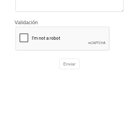
Validación