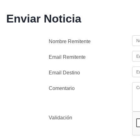
Enviar Noticia
Nombre Remitente
Email Remitente
Email Destino
Comentario
Validación