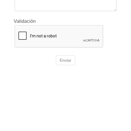
Validación