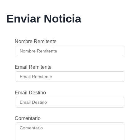
Enviar Noticia
Nombre Remitente
Email Remitente
Email Destino
Comentario