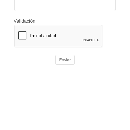
Validación