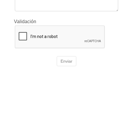
Validación