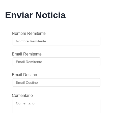
Enviar Noticia
Nombre Remitente
Email Remitente
Email Destino
Comentario