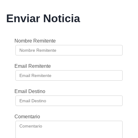
Enviar Noticia
Nombre Remitente
Email Remitente
Email Destino
Comentario