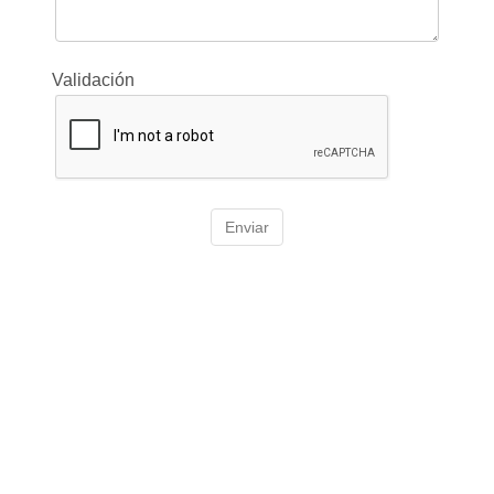
Validación