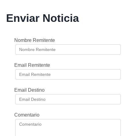
Enviar Noticia
Nombre Remitente
Email Remitente
Email Destino
Comentario