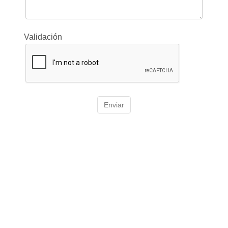
Validación