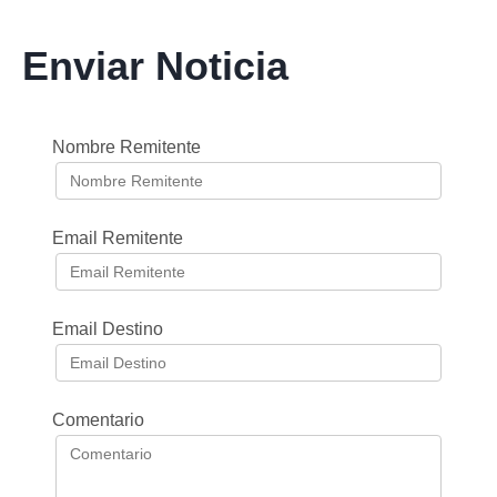
Enviar Noticia
Nombre Remitente
Email Remitente
Email Destino
Comentario