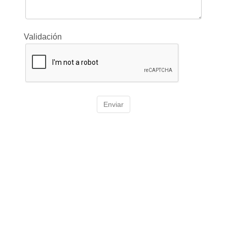
Validación