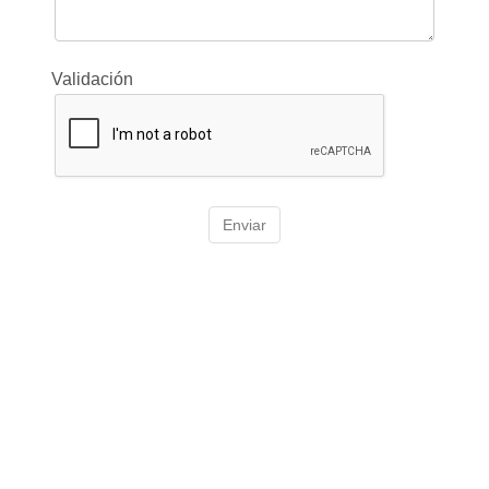
Validación