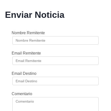
Enviar Noticia
Nombre Remitente
Email Remitente
Email Destino
Comentario