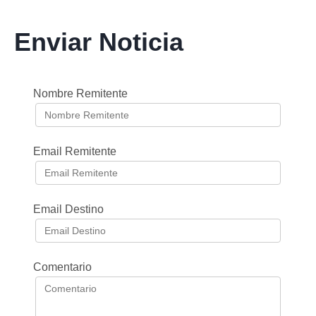
Enviar Noticia
Nombre Remitente
Email Remitente
Email Destino
Comentario