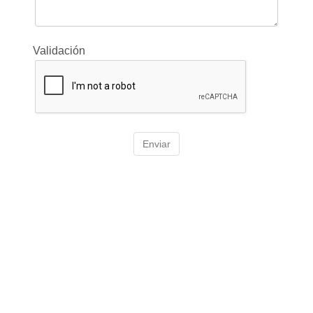
Validación