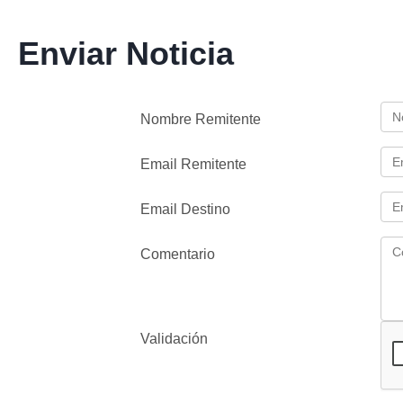
Enviar Noticia
Nombre Remitente
Email Remitente
Email Destino
Comentario
Validación