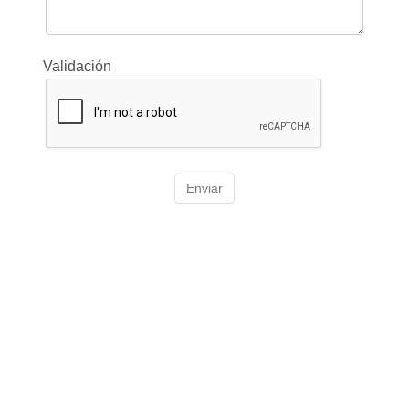
Validación