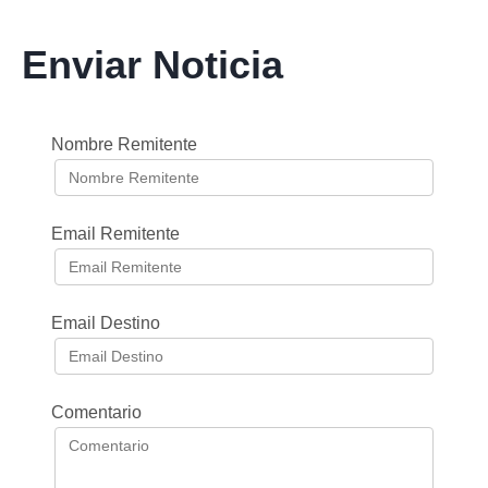
Enviar Noticia
Nombre Remitente
Email Remitente
Email Destino
Comentario