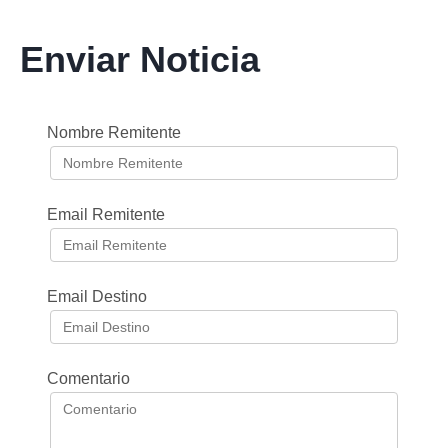
Enviar Noticia
Nombre Remitente
Email Remitente
Email Destino
Comentario