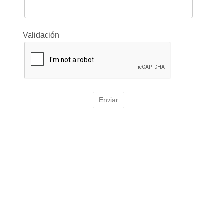
Validación