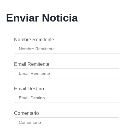
Enviar Noticia
Nombre Remitente
Email Remitente
Email Destino
Comentario