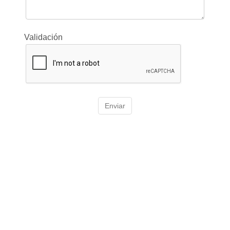
Validación