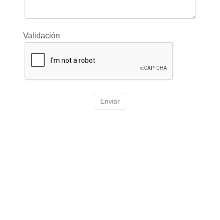
Validación