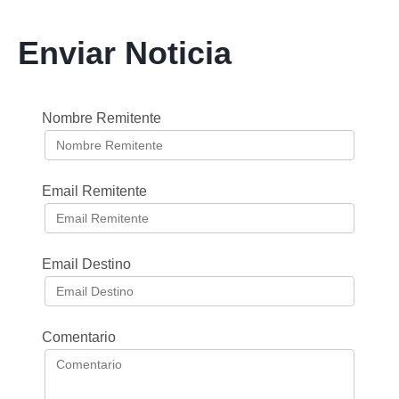
Enviar Noticia
Nombre Remitente
Email Remitente
Email Destino
Comentario