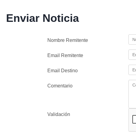
Enviar Noticia
Nombre Remitente
Email Remitente
Email Destino
Comentario
Validación