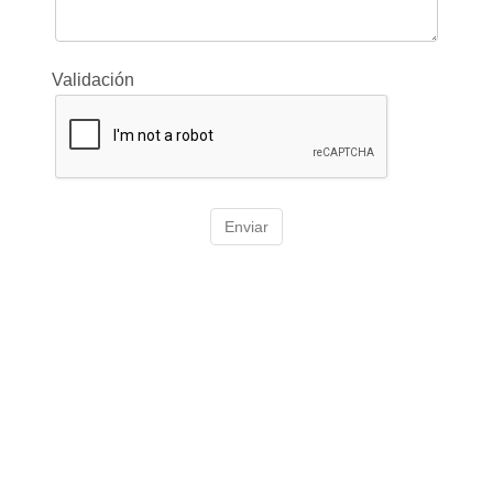
Validación