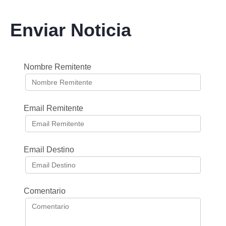
Enviar Noticia
Nombre Remitente
Email Remitente
Email Destino
Comentario