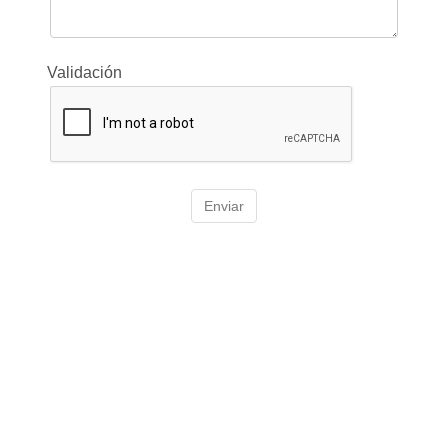
Validación