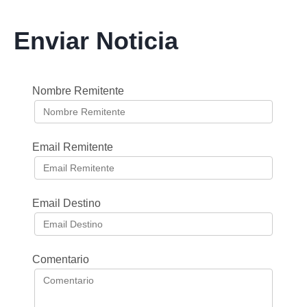
Enviar Noticia
Nombre Remitente
Email Remitente
Email Destino
Comentario