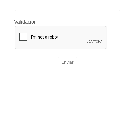
Validación