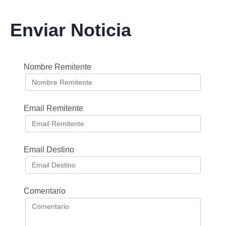
Enviar Noticia
Nombre Remitente
Email Remitente
Email Destino
Comentario