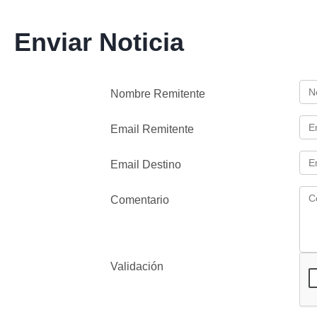
Enviar Noticia
Nombre Remitente
Email Remitente
Email Destino
Comentario
Validación