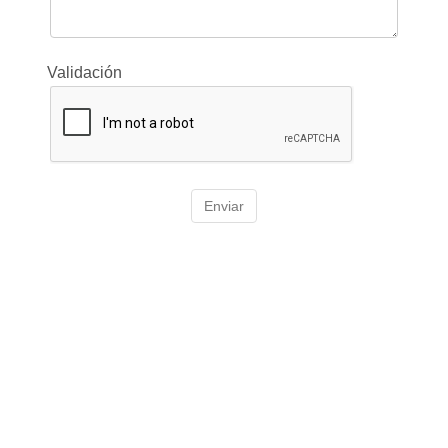
Validación