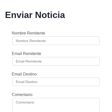
Enviar Noticia
Nombre Remitente
Email Remitente
Email Destino
Comentario