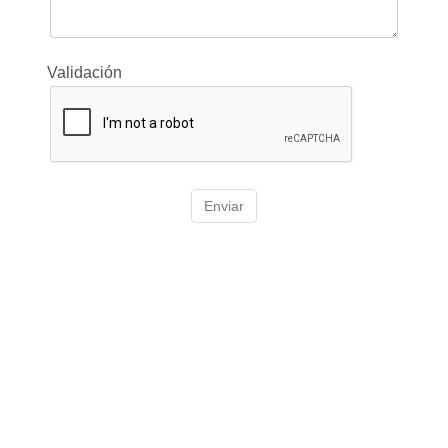
Validación