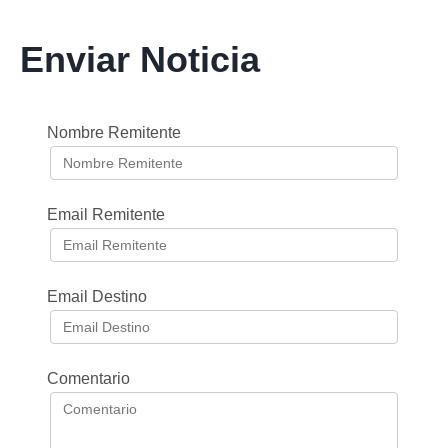
Enviar Noticia
Nombre Remitente
Email Remitente
Email Destino
Comentario