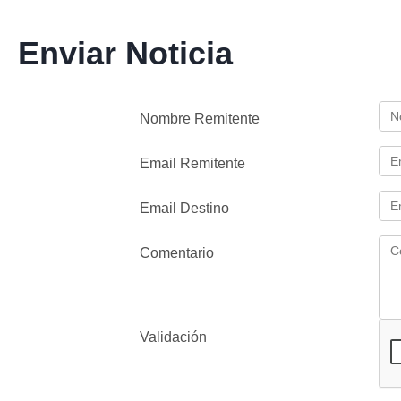
Enviar Noticia
Nombre Remitente
Email Remitente
Email Destino
Comentario
Validación