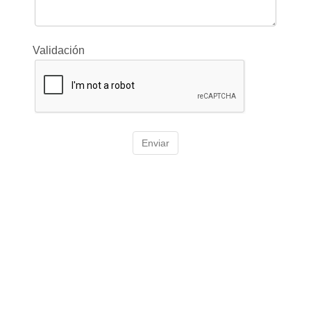
Validación