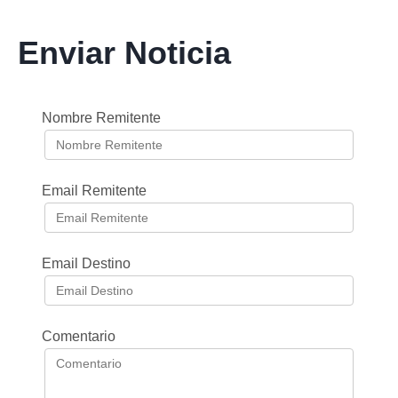
Enviar Noticia
Nombre Remitente
Email Remitente
Email Destino
Comentario