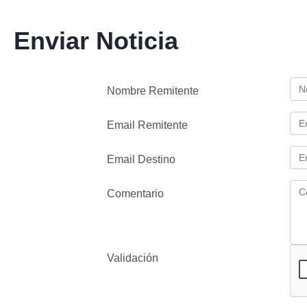
Enviar Noticia
Nombre Remitente
Email Remitente
Email Destino
Comentario
Validación