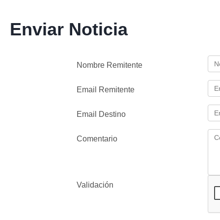
Enviar Noticia
Nombre Remitente
Email Remitente
Email Destino
Comentario
Validación