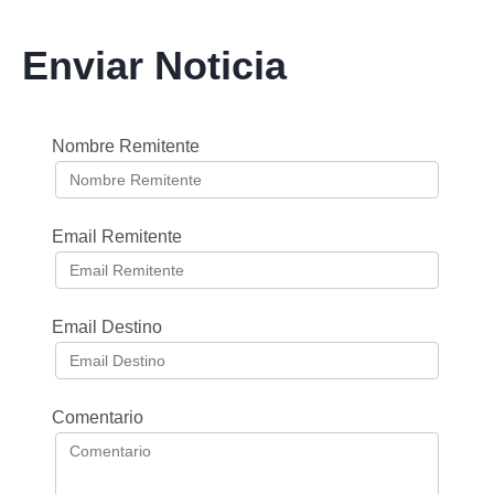
Enviar Noticia
Nombre Remitente
Email Remitente
Email Destino
Comentario