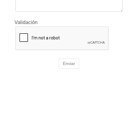
Validación