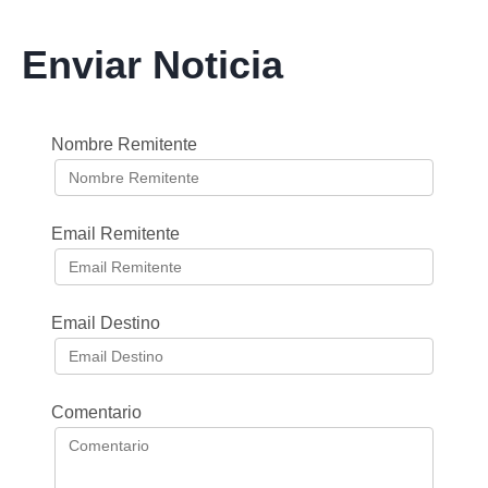
Enviar Noticia
Nombre Remitente
Email Remitente
Email Destino
Comentario