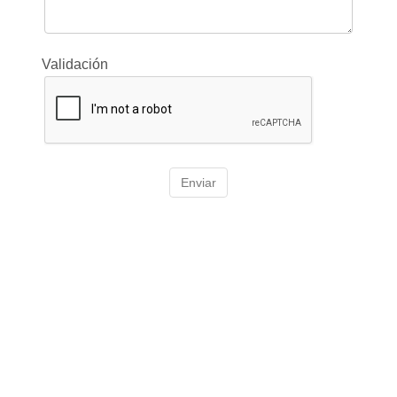
Validación