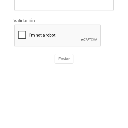
Validación