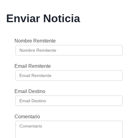
Enviar Noticia
Nombre Remitente
Email Remitente
Email Destino
Comentario