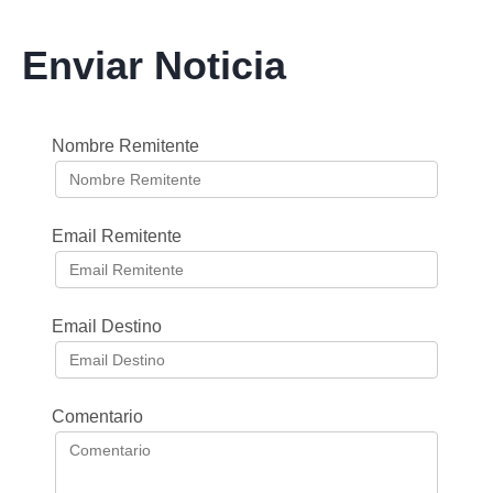
Enviar Noticia
Nombre Remitente
Email Remitente
Email Destino
Comentario