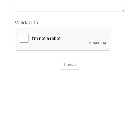
Validación