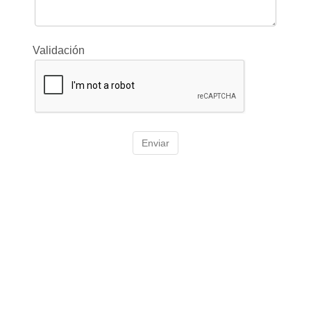
Validación