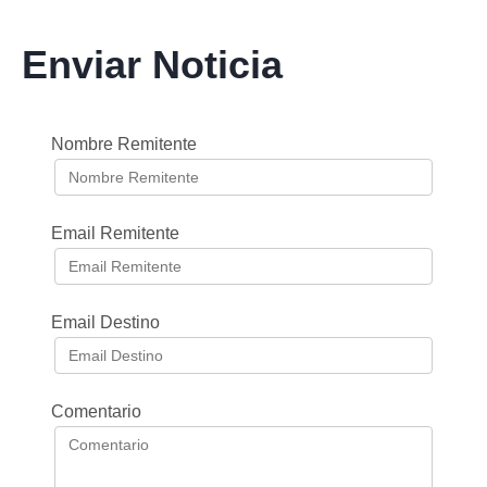
Enviar Noticia
Nombre Remitente
Email Remitente
Email Destino
Comentario