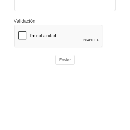
Validación