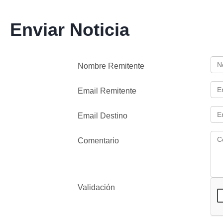
Enviar Noticia
Nombre Remitente
Email Remitente
Email Destino
Comentario
Validación