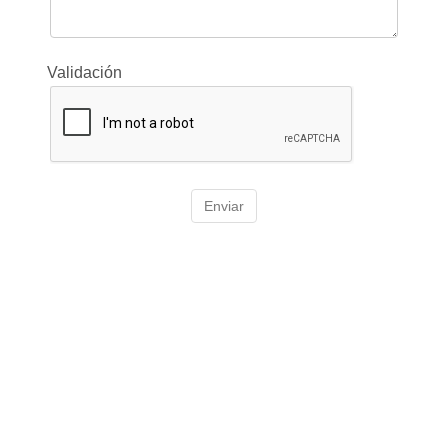
Validación