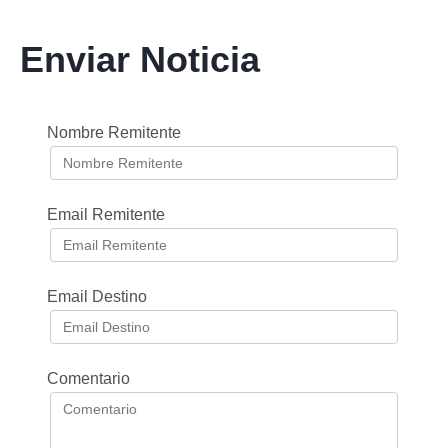
Enviar Noticia
Nombre Remitente
Email Remitente
Email Destino
Comentario