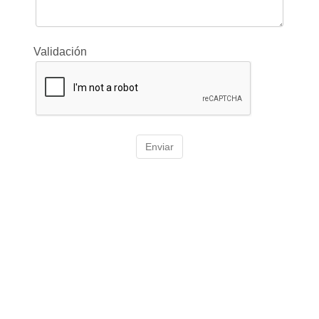
Validación