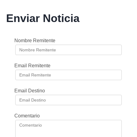
Enviar Noticia
Nombre Remitente
Email Remitente
Email Destino
Comentario