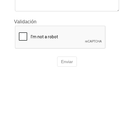
Validación