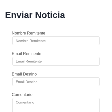
Enviar Noticia
Nombre Remitente
Email Remitente
Email Destino
Comentario