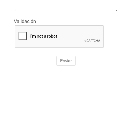
Validación