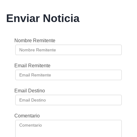
Enviar Noticia
Nombre Remitente
Email Remitente
Email Destino
Comentario