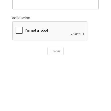
Validación