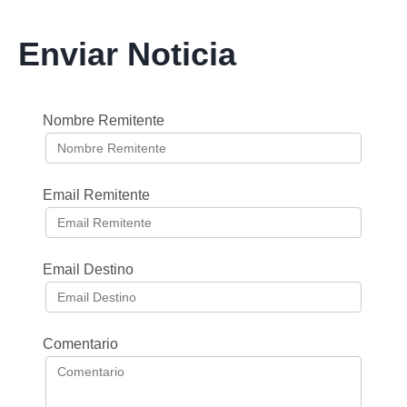
Enviar Noticia
Nombre Remitente
Email Remitente
Email Destino
Comentario