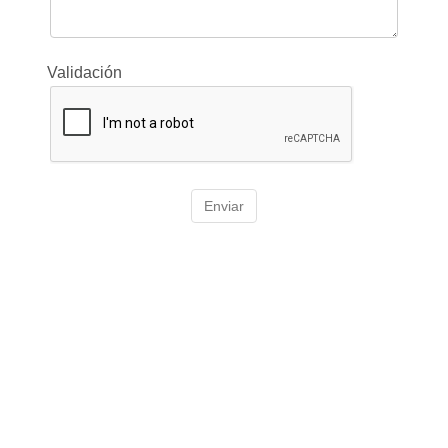
Validación