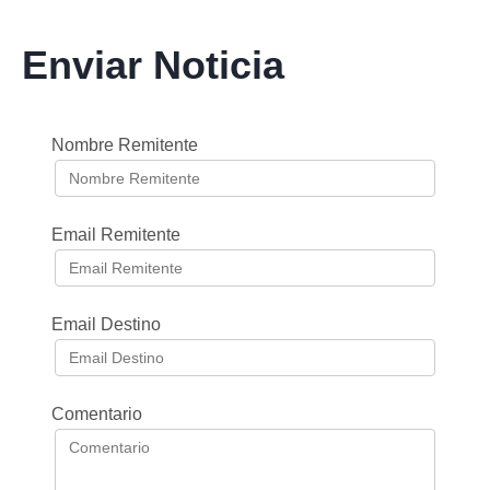
Enviar Noticia
Nombre Remitente
Email Remitente
Email Destino
Comentario