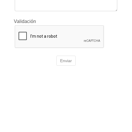
Validación