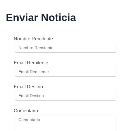
Enviar Noticia
Nombre Remitente
Email Remitente
Email Destino
Comentario