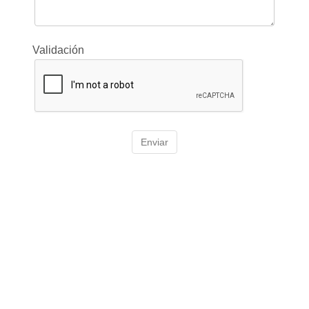
Validación