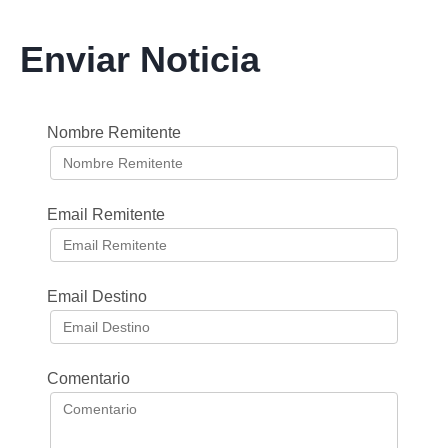
Enviar Noticia
Nombre Remitente
Email Remitente
Email Destino
Comentario