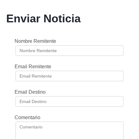
Enviar Noticia
Nombre Remitente
Email Remitente
Email Destino
Comentario