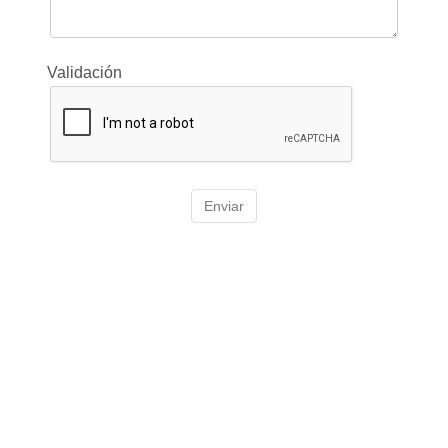
Validación