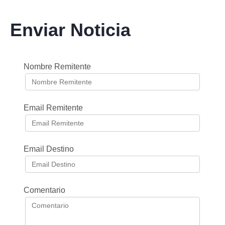
Enviar Noticia
Nombre Remitente
Email Remitente
Email Destino
Comentario