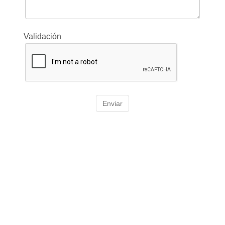
Validación