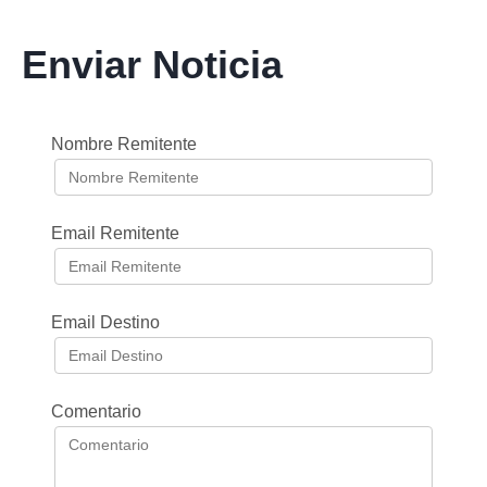
Enviar Noticia
Nombre Remitente
Email Remitente
Email Destino
Comentario