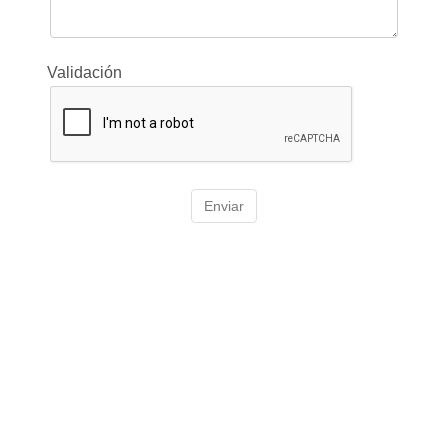
Validación