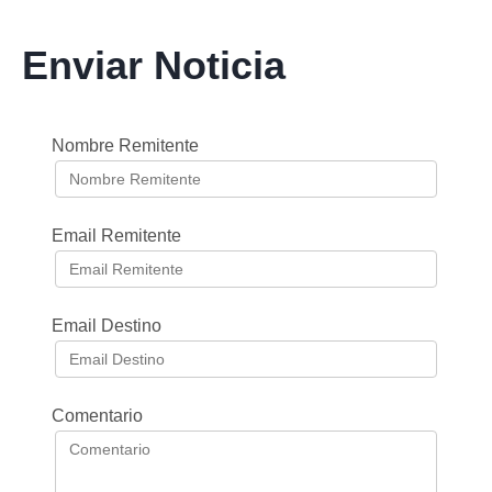
Enviar Noticia
Nombre Remitente
Email Remitente
Email Destino
Comentario