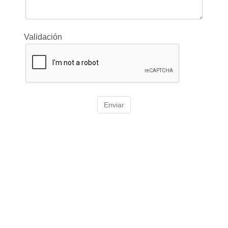
Validación