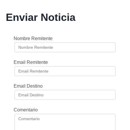
Enviar Noticia
Nombre Remitente
Email Remitente
Email Destino
Comentario