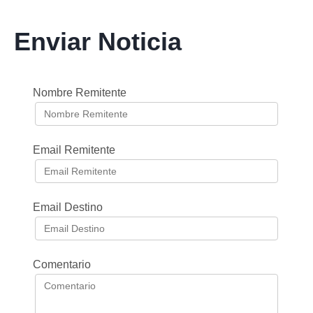
Enviar Noticia
Nombre Remitente
Email Remitente
Email Destino
Comentario