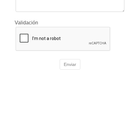
Validación